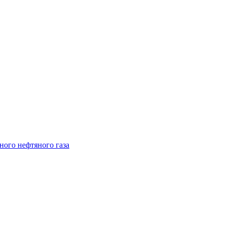
ого нефтяного газа