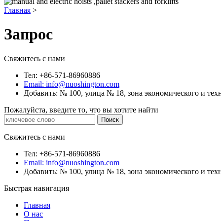
Главная
>
Запрос
Свяжитесь с нами
Тел: +86-571-86960886
Email: info@nuoshington.com
Добавить: № 100, улица № 18, зона экономического и те
Пожалуйста, введите то, что вы хотите найти
Свяжитесь с нами
Тел: +86-571-86960886
Email: info@nuoshington.com
Добавить: № 100, улица № 18, зона экономического и те
Быстрая навигация
Главная
О нас